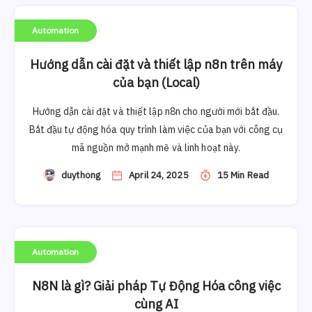
Automation
Hướng dẫn cài đặt và thiết lập n8n trên máy
của bạn (Local)
Hướng dẫn cài đặt và thiết lập n8n cho người mới bắt đầu.
Bắt đầu tự động hóa quy trình làm việc của bạn với công cụ
mã nguồn mở mạnh mẽ và linh hoạt này.
duythong
April 24, 2025
15 Min Read
Automation
N8N là gì? Giải pháp Tự Động Hóa công việc
cùng AI