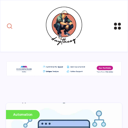
Automation