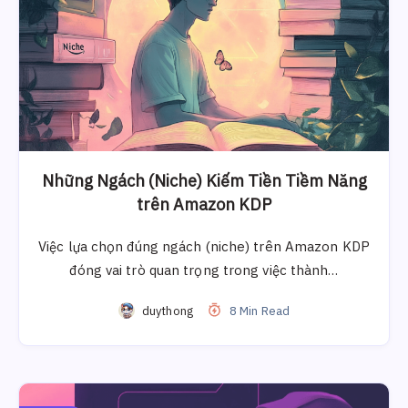
Những Ngách (Niche) Kiếm Tiền Tiềm Năng
trên Amazon KDP
Việc lựa chọn đúng ngách (niche) trên Amazon KDP
đóng vai trò quan trọng trong việc thành…
duythong
8 Min Read