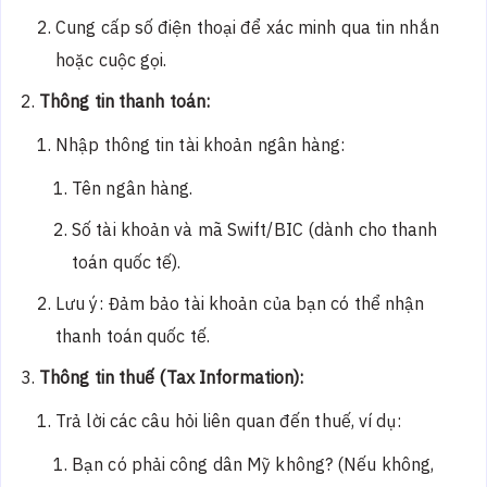
Cung cấp số điện thoại để xác minh qua tin nhắn
hoặc cuộc gọi.
Thông tin thanh toán:
Nhập thông tin tài khoản ngân hàng:
Tên ngân hàng.
Số tài khoản và mã Swift/BIC (dành cho thanh
toán quốc tế).
Lưu ý: Đảm bảo tài khoản của bạn có thể nhận
thanh toán quốc tế.
Thông tin thuế (Tax Information):
Trả lời các câu hỏi liên quan đến thuế, ví dụ:
Bạn có phải công dân Mỹ không? (Nếu không,