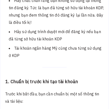
Hãy chắc chắn rằng bạn không sử dụng lại thông
tin đăng ký. Tức là bạn đã từng sở hữu tài khoản KDP,
nhưng bạn đem thông tin đó đăng ký lại lần nữa. Đây
là điều tối kị!
Hãy sử dụng trình duyệt mới để đăng ký nếu bạn
đã từng sở hữu tài khoản KDP
Tài khoản ngân hàng Mỹ cũng chưa từng sử dụng
ở KDP
1. Chuẩn bị trước khi tạo tài khoản
Trước khi bắt đầu, bạn cần chuẩn bị một số thông tin
và tài liệu: