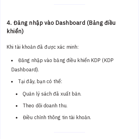
4. Đăng nhập vào Dashboard (Bảng điều
khiển)
Khi tài khoản đã được xác minh:
Đăng nhập vào bảng điều khiển KDP (KDP
Dashboard).
Tại đây, bạn có thể:
Quản lý sách đã xuất bản.
Theo dõi doanh thu.
Điều chỉnh thông tin tài khoản.