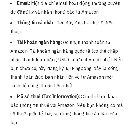
Email:
Một địa chỉ email hoạt động thường xuyên
để đăng ký và nhận thông báo từ Amazon.
Thông tin cá nhân:
Tên đầy đủ, địa chỉ, số điện
thoại.
Tài khoản ngân hàng:
Để nhận thanh toán từ
Amazon. Tài khoản ngân hàng quốc tế (có thể chấp
nhận thanh toán bằng USD) là lựa chọn tốt nhất. Nếu
bạn chưa có, hãy đăng ký tại Pingpong, đây là cổng
thanh toán giúp bạn nhận tiền về từ Amazon một
cách dễ dàng, thuận tiện nhất.
Mã số thuế (Tax Information):
Cần thiết để khai
báo thông tin thuế với Amazon. Nếu bạn không có mã
số thuế quốc tế, hãy sử dụng thông tin cá nhân của
bạn.