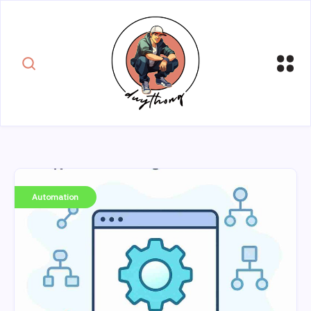
Automation