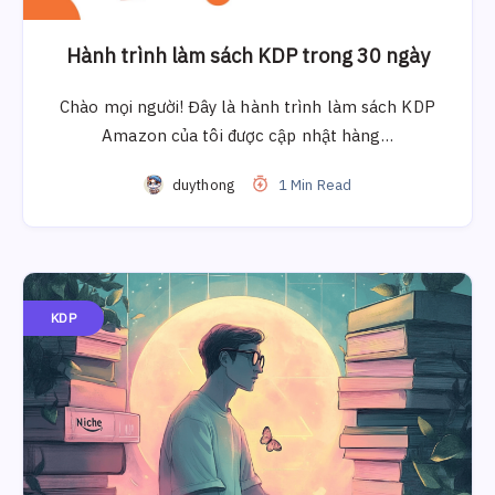
Hành trình làm sách KDP trong 30 ngày
Chào mọi người! Đây là hành trình làm sách KDP
Amazon của tôi được cập nhật hàng…
duythong
1 Min Read
KDP