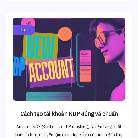
KDP
Cách tạo tài khoản KDP đúng và chuẩn
Amazon KDP (Kindle Direct Publishing) là nền tảng xuất
bản sách trực tuyến giúp bạn đưa sách của mình đến tay