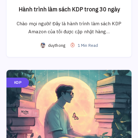
Hành trình làm sách KDP trong 30 ngày
Chào mọi người! Đây là hành trình làm sách KDP
Amazon của tôi được cập nhật hàng…
duythong
1 Min Read
KDP