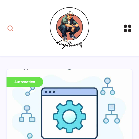
Automation